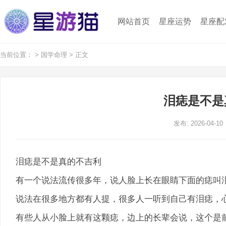
网站首页
星座运势
星座配
当前位置：
>
国学命理
> 正文
泪痣是不是
发布: 2026-04-10
泪痣是不是真的不吉利
有一个说法流传很多年，说人脸上长在眼睛下面的痣叫
说法在很多地方都有人提，很多人一听到自己有泪痣，
有些人从小脸上就有这颗痣，边上的长辈会说，这个是