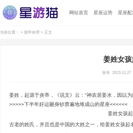
网站首页
星座运势
星座配
当前位置：
>
国学命理
> 正文
姜姓女孩
发布: 2023-11-27
姜姓，起源于炎帝，《说文》云：“神农居姜水，因以为
>>>>>下半年好运砸身钞票遍地堆成山的星座<<<<<<
姜姓女孩起名
古老的姓氏，并且也是中国的大姓之一，给姜姓女孩起