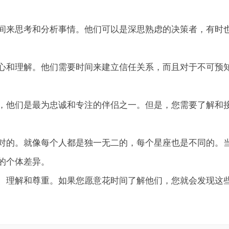
间来思考和分析事情。他们可以是深思熟虑的决策者，有时
心和理解。他们需要时间来建立信任关系，而且对于不可预
，他们是最为忠诚和专注的伴侣之一。但是，您需要了解和
对的。就像每个人都是独一无二的，每个星座也是不同的。
的个体差异。
、理解和尊重。如果您愿意花时间了解他们，您就会发现这