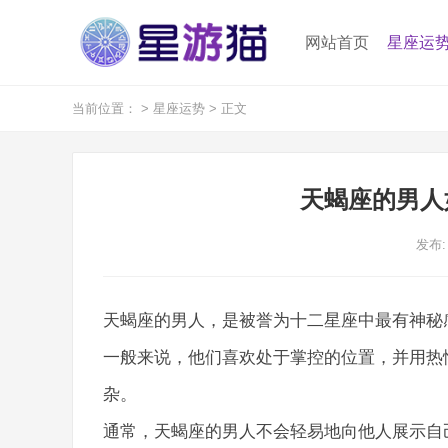
网站首页
星座运
当前位置：
>
星座运势
> 正文
天蝎座的男人
发布: 
天蝎座的男人，是被誉为十二星座中最有神秘
一般来说，他们喜欢处于掌控的位置，并用热
杂。
通常，天蝎座的男人不会轻易地向他人展示自