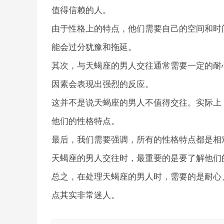
值得信赖的人。
由于性格上的特点，他们需要自己的空间和时
能会过分犹豫和拖延。
其次，与天蝎座的男人交往通常需要一定的耐
因素会表现出强烈的反应。
这并不是说天蝎座的男人不值得交往。实际上
他们的性格特点。
最后，我们需要强调，所有的性格特点都是相
天蝎座的男人交往时，最重要的是要了解他们
总之，在处理天蝎座的男人时，需要的是耐心
点其实非常迷人。