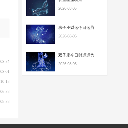
2026-08-05
狮子座财运今日运势
2026-08-05
双子座今日财运运势
-02-24
2026-08-05
-02-01
-10-18
-06-28
-08-28