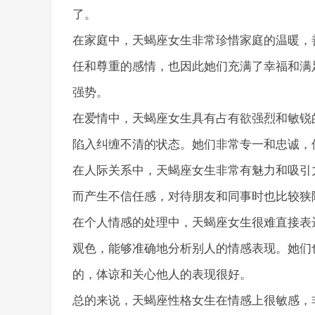
了。
在家庭中，天蝎座女生非常珍惜家庭的温暖，
任和尊重的感情，也因此她们充满了幸福和满
强势。
在爱情中，天蝎座女生具有占有欲强烈和敏锐
陷入纠缠不清的状态。她们非常专一和忠诚，
在人际关系中，天蝎座女生非常有魅力和吸引
而产生不信任感，对待朋友和同事时也比较狭
在个人情感的处理中，天蝎座女生很难直接表
观色，能够准确地分析别人的情感表现。她们
的，体谅和关心他人的表现很好。
总的来说，天蝎座性格女生在情感上很敏感，