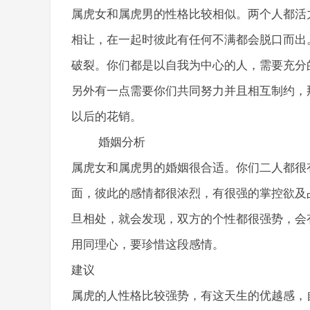
属虎女和属虎男的性格比较相似。两个人都活
相让，在一起时彼此有任何不满都会脱口而出
破裂。你们都是以自我为中心的人，需要充分
另外有一点需要你们共同努力并且相互制约，
以后的花销。
婚姻分析
属虎女和属虎男的婚姻很合适。你们二人都很
面，彼此的感情都很浓烈，有很强的掌控欲及
旦相处，就会发现，双方的个性都很强势，会
用同理心，要珍惜这段感情。
建议
属虎的人性格比较强势，有这天生的优越感，