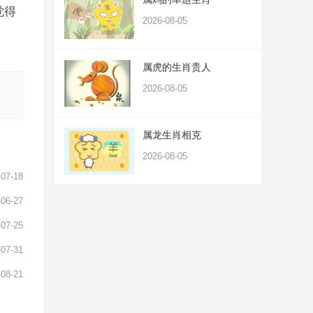
觉得
2026-08-05
属虎的生肖贵人
2026-08-05
属龙生肖相克
2026-08-05
-07-18
-06-27
-07-25
-07-31
-08-21