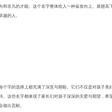
向和非凡的才能。这个名字整体给人一种奋发向上、展翅高
卓越的人。
每个字的选择上都充满了深意与期盼。它们不仅是对孩子美
待。这些名字都体现了家长们对孩子深深的关爱与期望，希
会做出贡献。