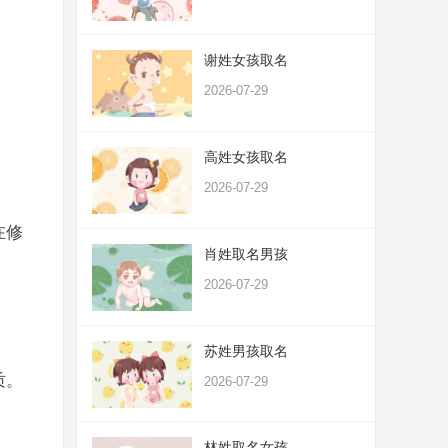
谢姓女孩取名
2026-07-29
高姓女孩取名
2026-07-29
在修
肖姓取名男孩
2026-07-29
苏姓男孩取名
质。
2026-07-29
林姓取名女孩