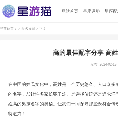
网站首页
星座运势
星座配
当前位置：
>
起名择日
> 正文
高的最佳配字分享 高
发布: 2024-02-19
在中国的姓氏文化中，高姓是一个历史悠久、人口众多
的名字，却让许多家长犯了难。是选择传统还是追求洋
姓高的男孩名字的奥秘。让我们一同探寻那些既符合传
特魅力！