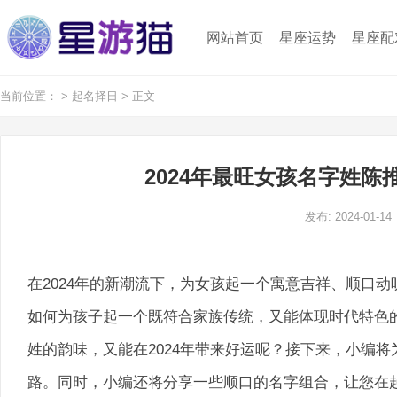
网站首页
星座运势
星座配
当前位置：
>
起名择日
> 正文
2024年最旺女孩名字姓陈
发布: 2024-01-14
在2024年的新潮流下，为女孩起一个寓意吉祥、顺口
如何为孩子起一个既符合家族传统，又能体现时代特色
姓的韵味，又能在2024年带来好运呢？接下来，小编
路。同时，小编还将分享一些顺口的名字组合，让您在