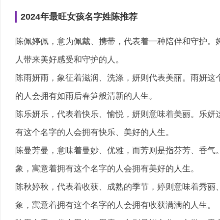
2024年最旺女孩名字姓陈推荐
陈佩婷佩，意为佩戴、携带，代表着一种陪伴和守护。
人带来美好感受和守护的人。
陈雨妍雨，象征着滋润、洗涤，妍则代表美丽。雨妍这
的人会拥有如雨后春笋般清新的人生。
陈乐妍乐，代表着快乐、愉悦，妍则意味着美丽。乐妍
有这个名字的人会拥有快乐、美好的人生。
陈曼芳曼，意味着曼妙、优雅，而芳则是指芬芳、香气
象，寓意着拥有这个名字的人会拥有美好的人生。
陈秋婷秋，代表着收获、成熟的季节，婷则意味着秀丽
象，寓意着拥有这个名字的人会拥有收获满满的人生。