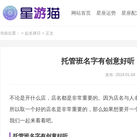
网站首页
星座运势
星座配
当前位置：
>
起名择日
> 正文
托管班名字有创意好听 
发布: 2024-01-04
不论是开什么店，店名都是非常重要的。因为店名与人
所以取一个好的店名是非常重要的，那么如果想要开一
我们一起来看看吧。
托管班名字有创意好听