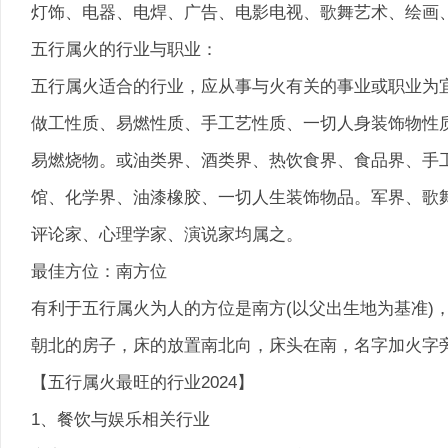
灯饰、电器、电焊、广告、电影电视、歌舞艺术、绘画
五行属火的行业与职业：
五行属火适合的行业，应从事与火有关的事业或职业为
做工性质、易燃性质、手工艺性质、一切人身装饰物性
易燃烧物。或油类界、酒类界、热饮食界、食品界、手
馆、化学界、油漆橡胶、一切人生装饰物品。军界、歌舞
评论家、心理学家、演说家均属之。
最佳方位：南方位
有利于五行属火为人的方位是南方(以父出生地为基准)
朝北的房子，床的放置南北向，床头在南，名字加火字
【五行属火最旺的行业2024】
1、餐饮与娱乐相关行业