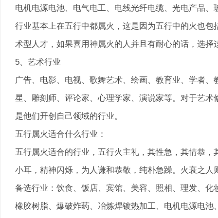
电机电源电池、电气电工、电线光纤电缆、光电产品、
行业基本上在五行中都属火，这是因为五行中的火也包
术型人才，如果喜用神属火的人并且有耐心的话，选择
5、艺术行业
广告、电影、电视、歌舞艺术、绘画、教育业、学者、
星、雕刻师、评论家、心理学家、演说家等。对于艺术
是他们开创自己领域的行业。
五行属火适合什么行业：
五行属火适合的行业，五行火主礼，其性急，其情恭，
小耳，精神闪烁，为人谦和恭敬，纯朴急躁。火衰之人
备选行业：饮食、饭店、宾馆、美容、照相、理发、化
橡胶树脂、爆破炸药、冶炼焊镀热加工、电机电源电池