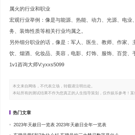
属火的行业和职业
宏观行业举例：像是与能源、热能、动力、光源、电业
务、装饰性质等相关行业均属之。
另外细分职业的话，像是：军人、医生、教师、作家、
饮、烟酒、化妆品、美容，电影、灯饰、服饰、百货、
1v1咨询大师V:yxxs5099
本文来自网络，不代表
立场，转载请注明出处。
本站所有的测试结果不作为您真正的人生指导策划，仅作娱乐参考！某
热门文章
2023年天赦日一览表 2023年天赦日全年一览表