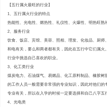
【五行属火最旺的行业】
1、五行属火行业的特点
热能性、光电性、燃热性、礼仪性、火爆性、明热旺熟
2、服务行业
饮食、饭店、宾馆、美容、照相、理发、化妆品、厨师
和电有关，要么和两者都有关，因此在五行中它们属火
行业中挑选自己喜欢的职业。
3、化工类行业
煤炭电力、石油煤气、易燃品、化工原料制品、橡胶树
的工作人员一般需要非常强的专业知识，因此对他们的
专业有关，所以在入学的时候一定要选择和自己八字五
4、光电类