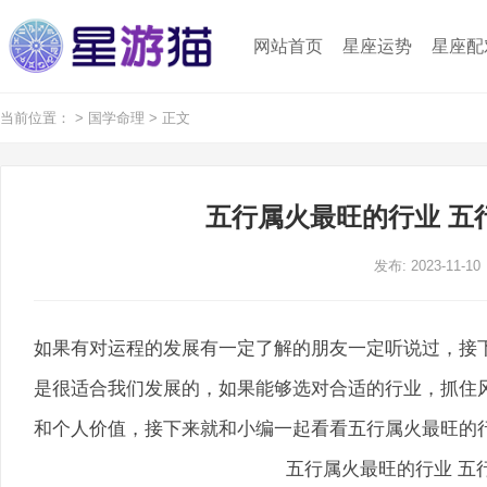
网站首页
星座运势
星座配
当前位置：
>
国学命理
> 正文
五行属火最旺的行业 五
发布: 2023-11-10
如果有对运程的发展有一定了解的朋友一定听说过，接
是很适合我们发展的，如果能够选对合适的行业，抓住
和个人价值，接下来就和小编一起看看五行属火最旺的行
五行属火最旺的行业 五