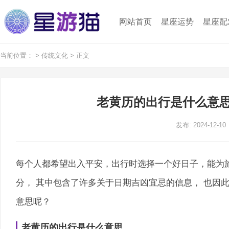
网站首页
星座运势
星座配
当前位置：
>
传统文化
> 正文
老黄历的出行是什么意思
发布: 2024-12-10
每个人都希望出入平安，出行时选择一个好日子，能为
分， 其中包含了许多关于日期吉凶宜忌的信息， 也因
意思呢？
老黄历的出行是什么意思