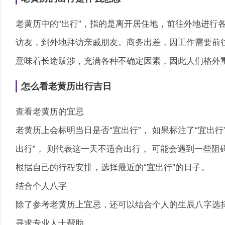
老黄历中的“出行”，指的是离开居住地，前往外地进行
访友，到外地拜访亲戚朋友。商务出差，因工作需要前往
意味着长途跋涉，充满各种不确定因素，因此人们格外
怎么看老黄历出行吉日
查看老黄历的宜忌
老黄历上会标明当日是否“宜出行”， 如果标注了“宜出
出行”， 则代表这一天不适合出行， 可能会遇到一些
根据自己的行程安排，选择最近的“宜出行”的日子。
结合个人八字
除了参考老黄历上宜忌，还可以结合个人的生辰八字选
寻求专业人士帮助