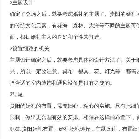
3主题设计
确定了会场之后，就要考虑婚礼的主题了。贵阳的婚礼
的传统文化元素，有花海、森林、大海等不同的主题可
面，根据婚礼主人的喜好和个性来打造。
3设置细致的机关
主题设计确定之后，就要考虑具体的设计方法了。关于
果，所以一定要注意。桌布、餐具、花、灯光等，都需
择合适的室内装饰和通风设备是很有必要的。
3结尾
贵阳的婚礼的布置，需要细心，精心的实施。只有把细
限制，做出更合理有效的安排。相信在这样的布置下，
标签:贵阳婚礼布置，婚礼场地选择，主题设计，布置细