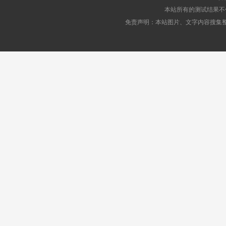
本站所有的测试结果不
免责声明：本站图片、文字内容搜集