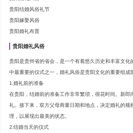
贵阳结婚风俗礼节
贵阳嫁娶风俗
贵阳婚礼布置
贵阳婚礼风俗
贵阳是贵州省的省会，是一个有着悠久历史和丰富文化
中最重要的仪式之一，婚礼风俗是贵阳文化的重要组成
1.婚礼前的准备
在贵阳，结婚前的准备工作非常繁琐，很花时间。新郎
礼。接下来，双方父母商量日期和地点，决定婚礼的规
理，以展现出最美的状态。
2.结婚当天的仪式