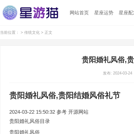
网站首页
星座运势
星座配
当前位置：
>
传统文化
> 正文
贵阳婚礼风俗,
发布: 2024-03-24
贵阳婚礼风俗,贵阳结婚风俗礼节
2024-03-22 15:50:32 参考 开源网站
贵阳婚礼风俗目录
贵阳婚礼风俗