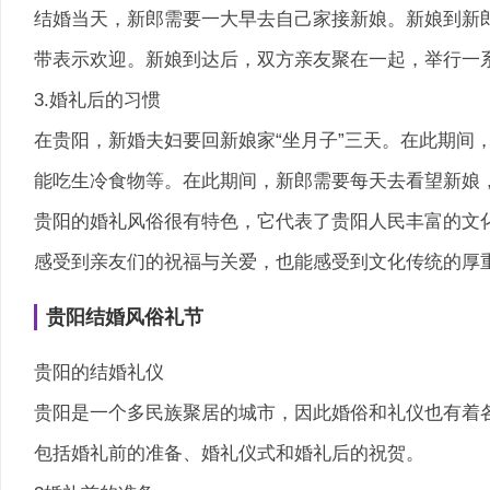
结婚当天，新郎需要一大早去自己家接新娘。新娘到新
带表示欢迎。新娘到达后，双方亲友聚在一起，举行一
3.婚礼后的习惯
在贵阳，新婚夫妇要回新娘家“坐月子”三天。在此期间
能吃生冷食物等。在此期间，新郎需要每天去看望新娘
贵阳的婚礼风俗很有特色，它代表了贵阳人民丰富的文
感受到亲友们的祝福与关爱，也能感受到文化传统的厚
贵阳结婚风俗礼节
贵阳的结婚礼仪
贵阳是一个多民族聚居的城市，因此婚俗和礼仪也有着
包括婚礼前的准备、婚礼仪式和婚礼后的祝贺。