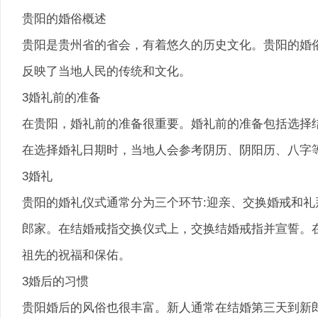
贵阳的婚俗概述
贵阳是贵州省的省会，有着悠久的历史文化。贵阳的婚
反映了当地人民的传统和文化。
3婚礼前的准备
在贵阳，婚礼前的准备很重要。婚礼前的准备包括选择
在选择婚礼日期时，当地人会参考阴历、阴阳历、八字
3婚礼
贵阳的婚礼仪式通常分为三个环节:迎亲、交换婚戒和
郎家。在结婚戒指交换仪式上，交换结婚戒指并宣誓。
祖先的祝福和保佑。
3婚后的习惯
贵阳婚后的风俗也很丰富。新人通常在结婚第三天到新