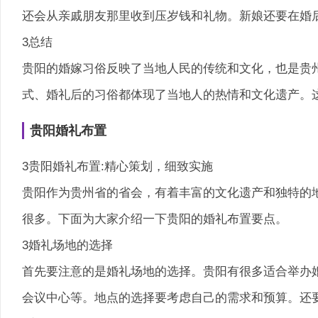
还会从亲戚朋友那里收到压岁钱和礼物。新娘还要在婚
3总结
贵阳的婚嫁习俗反映了当地人民的传统和文化，也是贵
式、婚礼后的习俗都体现了当地人的热情和文化遗产。
贵阳婚礼布置
3贵阳婚礼布置:精心策划，细致实施
贵阳作为贵州省的省会，有着丰富的文化遗产和独特的
很多。下面为大家介绍一下贵阳的婚礼布置要点。
3婚礼场地的选择
首先要注意的是婚礼场地的选择。贵阳有很多适合举办
会议中心等。地点的选择要考虑自己的需求和预算。还