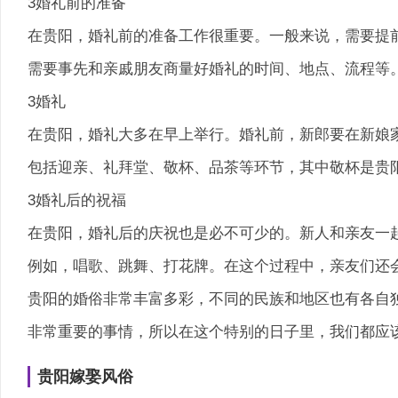
3婚礼前的准备
在贵阳，婚礼前的准备工作很重要。一般来说，需要提
需要事先和亲戚朋友商量好婚礼的时间、地点、流程等
3婚礼
在贵阳，婚礼大多在早上举行。婚礼前，新郎要在新娘家
包括迎亲、礼拜堂、敬杯、品茶等环节，其中敬杯是贵
3婚礼后的祝福
在贵阳，婚礼后的庆祝也是必不可少的。新人和亲友一
例如，唱歌、跳舞、打花牌。在这个过程中，亲友们还
贵阳的婚俗非常丰富多彩，不同的民族和地区也有各自
非常重要的事情，所以在这个特别的日子里，我们都应
贵阳嫁娶风俗