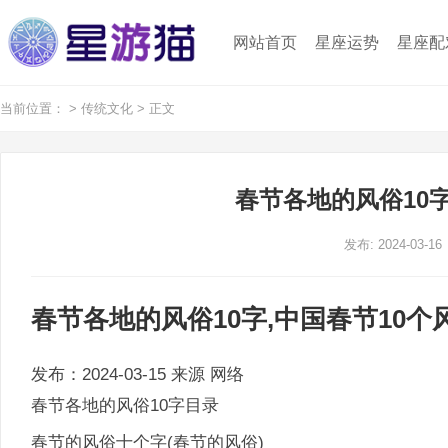
网站首页
星座运势
星座配
当前位置：
>
传统文化
> 正文
春节各地的风俗10字
发布: 2024-03-16
春节各地的风俗10字,中国春节10个
发布：2024-03-15 来源 网络
春节各地的风俗10字目录
春节的风俗十个字(春节的风俗)