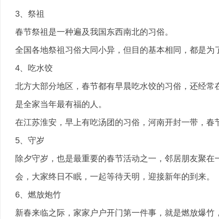
3、祭祖
春节祭祖是一种遍及我国东西南北的习俗。
全国各地祭祖习俗大同小异，但目的基本相同，都是为
4、吃水饺
北方大部分地区，春节都有早晨吃水饺的习俗，还经常
是全家当年最有福的人。
在江苏淮安，早上有吃汤团的习俗，河南开封一带，春
5、守岁
除夕守岁，也是最重要的春节活动之一，邻居朋友聚在
会，大家终日不眠，一起等待天明，迎接新年的到来。
6、燃放炮竹
新春来临之际，家家户户开门第一件事，就是燃放爆竹