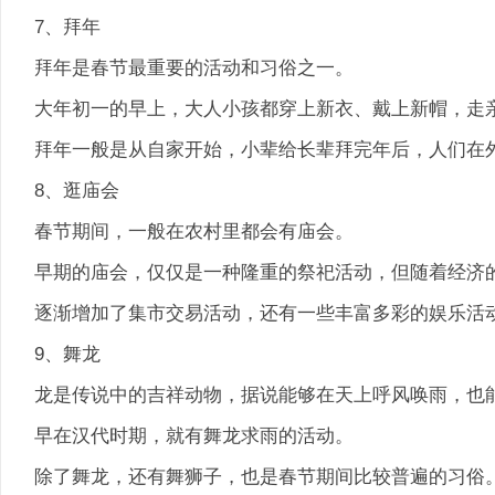
7、拜年
拜年是春节最重要的活动和习俗之一。
大年初一的早上，大人小孩都穿上新衣、戴上新帽，走
拜年一般是从自家开始，小辈给长辈拜完年后，人们在
8、逛庙会
春节期间，一般在农村里都会有庙会。
早期的庙会，仅仅是一种隆重的祭祀活动，但随着经济
逐渐增加了集市交易活动，还有一些丰富多彩的娱乐活
9、舞龙
龙是传说中的吉祥动物，据说能够在天上呼风唤雨，也
早在汉代时期，就有舞龙求雨的活动。
除了舞龙，还有舞狮子，也是春节期间比较普遍的习俗