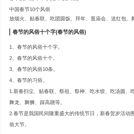
中国春节10个风俗
放烟火、贴春联、吃团圆饭、拜年、逛庙会、送红包、
春节的风俗十个字(春节的风俗)
1、春节的风俗十个字。
2、春节的风俗十个。
3、春节的风俗10条。
4、春节的习俗。
1.新春扫尘、贴春联、祭祖、祭神、吃水饺、吃汤圆、
舞龙、舞狮、踩高跷等。
2.春节是我国民间隆重盛大的传统节日，新春贺岁活动
俗大节。